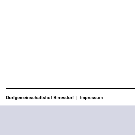
Dorfgemeinschaftshof Birresdorf
Impressum