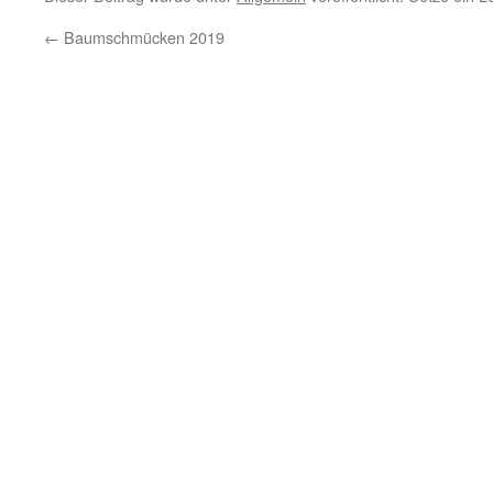
←
Baumschmücken 2019