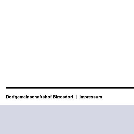
Dorfgemeinschaftshof Birresdorf
Impressum