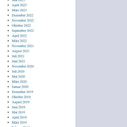
April 2023
März 2023
Dezember 2022
November 2022
Oktober 2022
September 2022
April 2022
März 2022
November 2021
August 2021
Juli 2021
Juni 2021
November 2020
Juli 2020
Mai 2020
März 2020
Januar 2020
Dezember 2019
Oktober 2019
August 2019
Juni 2019
Mai 2019
April 2019
März 2019