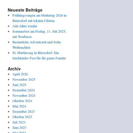
Neueste Beiträge
Frühlingssingen am Muttertag 2026 in
Birresdorf mit lokalen Chören
Alle Jahre wieder
Sommerfest am Freitag, 11. Juli 2025,
mit Troubasix
Besinnliche Adventszeit und frohe
Weihnachten
St. Martinszug in Birresdorf: Ein
leuchtendes Fest für die ganze Familie
Archiv
April 2026
November 2025
Juni 2025
Dezember 2024
November 2024
Oktober 2024
Mai 2024
Dezember 2023
Oktober 2023
Juli 2023
Juni 2023
Mai 2023