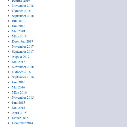
Februar 2019
November 2018
Oktober 2018
September 2018
Juli 2018
Juni 2018
Mai 2018
März 2018
Dezember 2017
November 2017
September 2017
August 2017
Mai 2017
November 2016
Oktober 2016
September 2016
Juni 2016
Mai 2016
März 2016
November 2015
Juni 2015
Mai 2015
April 2015
Januar 2015
Dezember 2014