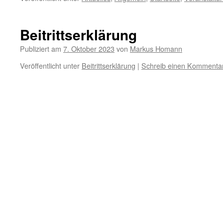
Beitrittserklärung
Publiziert am
7. Oktober 2023
von
Markus Homann
Veröffentlicht unter
Beitrittserklärung
|
Schreib einen Kommenta