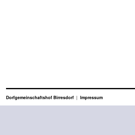
Dorfgemeinschaftshof Birresdorf
Impressum