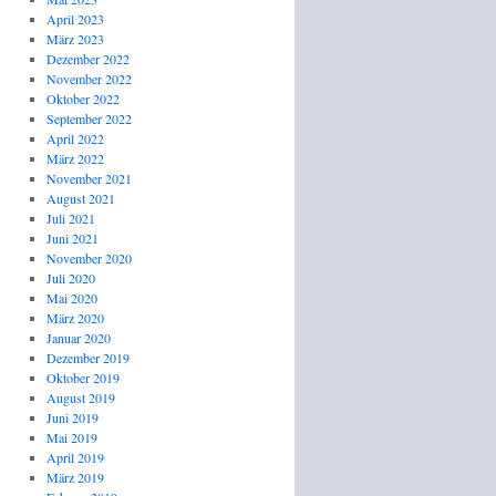
April 2023
März 2023
Dezember 2022
November 2022
Oktober 2022
September 2022
April 2022
März 2022
November 2021
August 2021
Juli 2021
Juni 2021
November 2020
Juli 2020
Mai 2020
März 2020
Januar 2020
Dezember 2019
Oktober 2019
August 2019
Juni 2019
Mai 2019
April 2019
März 2019