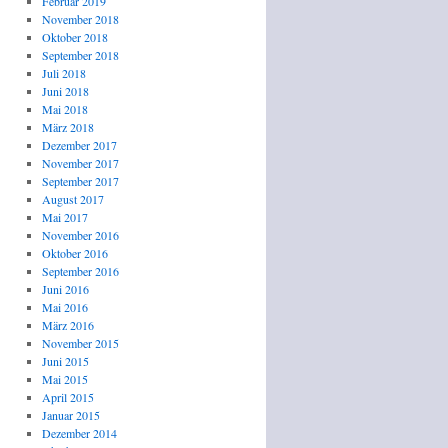
Februar 2019
November 2018
Oktober 2018
September 2018
Juli 2018
Juni 2018
Mai 2018
März 2018
Dezember 2017
November 2017
September 2017
August 2017
Mai 2017
November 2016
Oktober 2016
September 2016
Juni 2016
Mai 2016
März 2016
November 2015
Juni 2015
Mai 2015
April 2015
Januar 2015
Dezember 2014