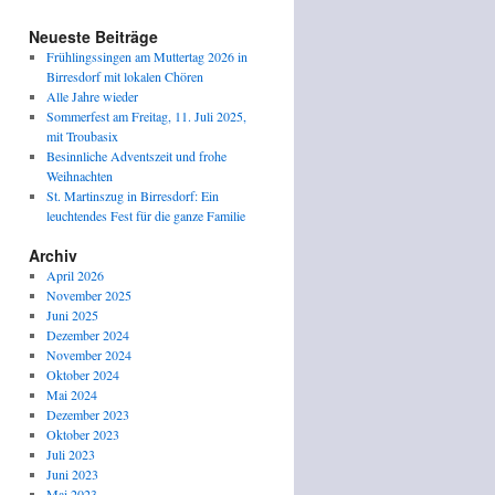
Neueste Beiträge
Frühlingssingen am Muttertag 2026 in
Birresdorf mit lokalen Chören
Alle Jahre wieder
Sommerfest am Freitag, 11. Juli 2025,
mit Troubasix
Besinnliche Adventszeit und frohe
Weihnachten
St. Martinszug in Birresdorf: Ein
leuchtendes Fest für die ganze Familie
Archiv
April 2026
November 2025
Juni 2025
Dezember 2024
November 2024
Oktober 2024
Mai 2024
Dezember 2023
Oktober 2023
Juli 2023
Juni 2023
Mai 2023