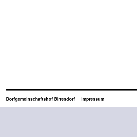
Dorfgemeinschaftshof Birresdorf
Impressum