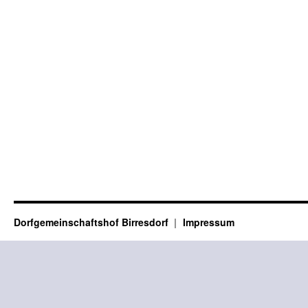
Dorfgemeinschaftshof Birresdorf
Impressum