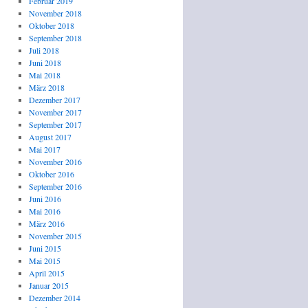
Februar 2019
November 2018
Oktober 2018
September 2018
Juli 2018
Juni 2018
Mai 2018
März 2018
Dezember 2017
November 2017
September 2017
August 2017
Mai 2017
November 2016
Oktober 2016
September 2016
Juni 2016
Mai 2016
März 2016
November 2015
Juni 2015
Mai 2015
April 2015
Januar 2015
Dezember 2014