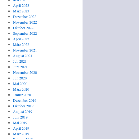
April 2023
März 2023
Dezember 2022
November 2022
Oktober 2022
September 2022
April 2022
März 2022
November 2021
August 2021
Juli 2021
Juni 2021
November 2020
Juli 2020
Mai 2020
März 2020
Januar 2020
Dezember 2019
Oktober 2019
August 2019
Juni 2019
Mai 2019
April 2019
März 2019