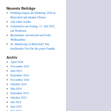
Neueste Beiträge
Frühlingssingen am Muttertag 2026 in
Birresdorf mit lokalen Chören
Alle Jahre wieder
Sommerfest am Freitag, 11. Juli 2025,
mit Troubasix
Besinnliche Adventszeit und frohe
Weihnachten
St. Martinszug in Birresdorf: Ein
leuchtendes Fest für die ganze Familie
Archiv
April 2026
November 2025
Juni 2025
Dezember 2024
November 2024
Oktober 2024
Mai 2024
Dezember 2023
Oktober 2023
Juli 2023
Juni 2023
Mai 2023