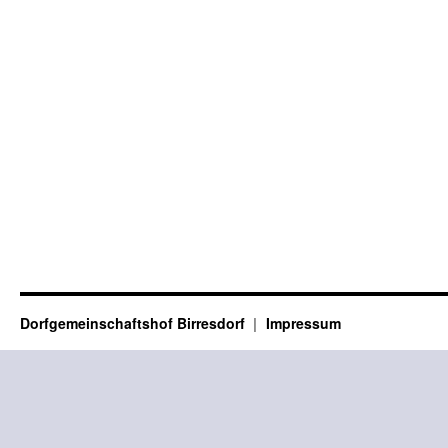
Dorfgemeinschaftshof Birresdorf
Impressum