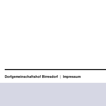
Dorfgemeinschaftshof Birresdorf
Impressum