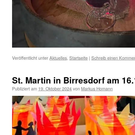
Veröffentlicht unter
Aktuelles
,
Startseite
|
Schreib einen Komme
St. Martin in Birresdorf am 16
Publiziert am
19. Oktober 2024
von
Markus Homann