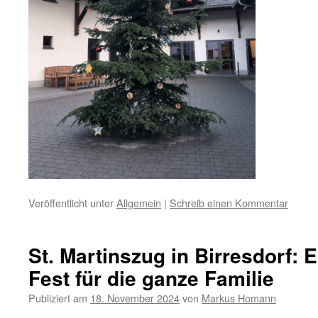
Veröffentlicht unter
Allgemein
|
Schreib einen Kommentar
St. Martinszug in Birresdorf: 
Fest für die ganze Familie
Publiziert am
18. November 2024
von
Markus Homann